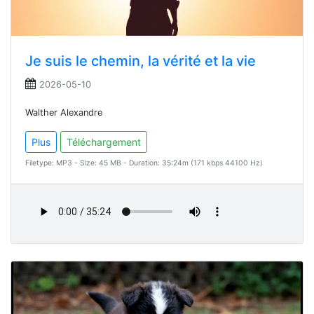
Je suis le chemin, la vérité et la vie
2026-05-10
Walther Alexandre
Plus
Téléchargement
Filetype: MP3 - Size: 45 MB - Duration: 35:24m (171 kbps 44100 Hz)