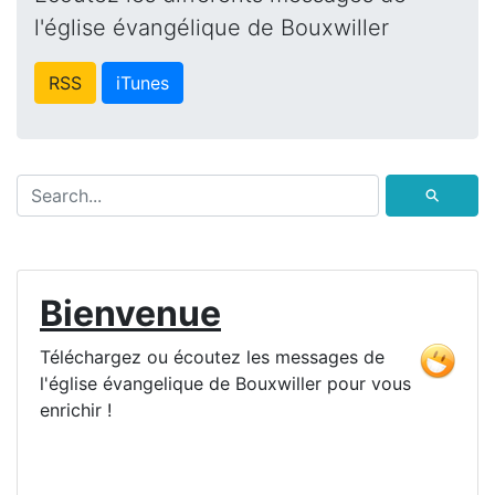
l'église évangélique de Bouxwiller
RSS
iTunes
⚲
Bienvenue
Téléchargez ou écoutez les messages de
l'église évangelique de Bouxwiller pour vous
enrichir !