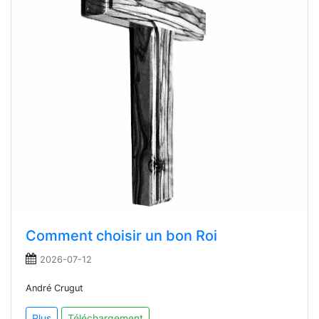
Comment choisir un bon Roi
2026-07-12
André Crugut
Plus
Téléchargement