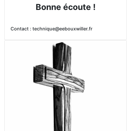
Bonne écoute !
Contact : technique@eebouxwiller.fr