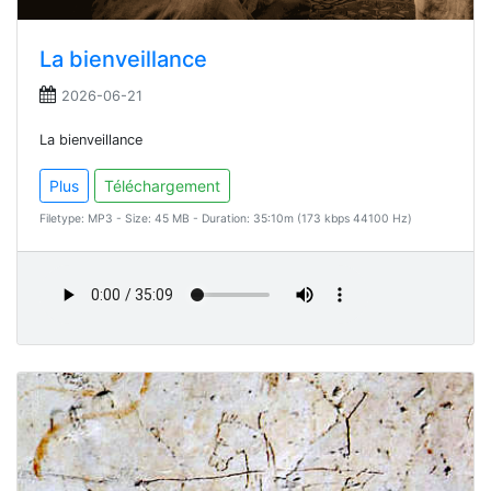
La bienveillance
2026-06-21
La bienveillance
Plus
Téléchargement
Filetype: MP3 - Size: 45 MB - Duration: 35:10m (173 kbps 44100 Hz)