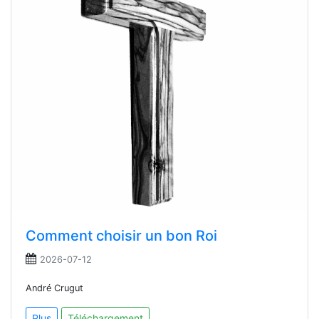
Comment choisir un bon Roi
2026-07-12
André Crugut
Plus
Téléchargement