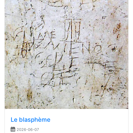
Le blasphème
2026-06-07