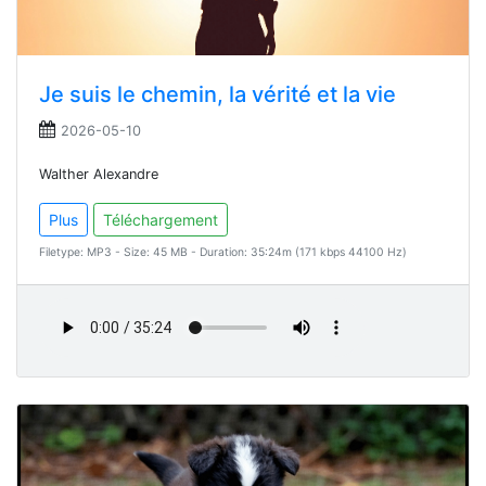
Je suis le chemin, la vérité et la vie
2026-05-10
Walther Alexandre
Plus
Téléchargement
Filetype: MP3 - Size: 45 MB - Duration: 35:24m (171 kbps 44100 Hz)