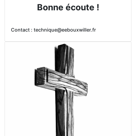
Bonne écoute !
Contact : technique@eebouxwiller.fr