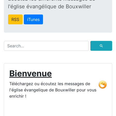
l'église évangélique de Bouxwiller
RSS
iTunes
⚲
Bienvenue
Téléchargez ou écoutez les messages de
l'église évangelique de Bouxwiller pour vous
enrichir !