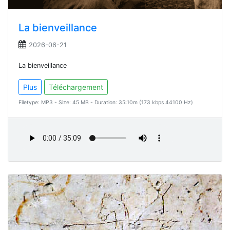
La bienveillance
2026-06-21
La bienveillance
Plus
Téléchargement
Filetype: MP3 - Size: 45 MB - Duration: 35:10m (173 kbps 44100 Hz)