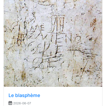
Le blasphème
2026-06-07