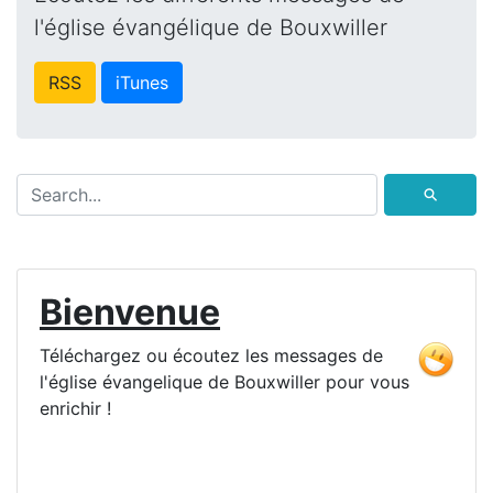
l'église évangélique de Bouxwiller
RSS
iTunes
⚲
Bienvenue
Téléchargez ou écoutez les messages de
l'église évangelique de Bouxwiller pour vous
enrichir !