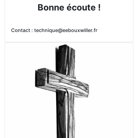
Bonne écoute !
Contact : technique@eebouxwiller.fr