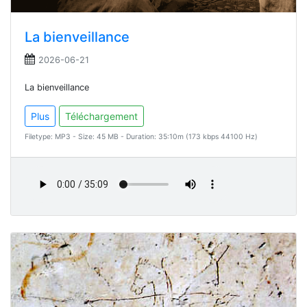
La bienveillance
2026-06-21
La bienveillance
Plus
Téléchargement
Filetype: MP3 - Size: 45 MB - Duration: 35:10m (173 kbps 44100 Hz)