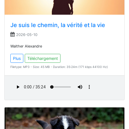
Je suis le chemin, la vérité et la vie
2026-05-10
Walther Alexandre
Plus
Téléchargement
Filetype: MP3 - Size: 45 MB - Duration: 35:24m (171 kbps 44100 Hz)