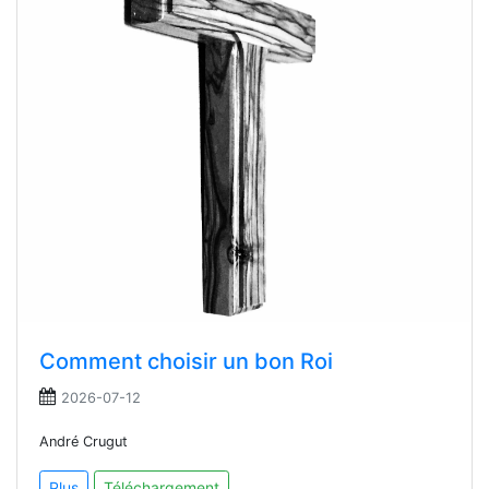
Comment choisir un bon Roi
2026-07-12
André Crugut
Plus
Téléchargement