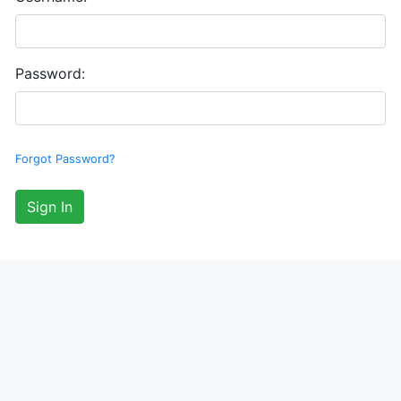
Password:
Forgot Password?